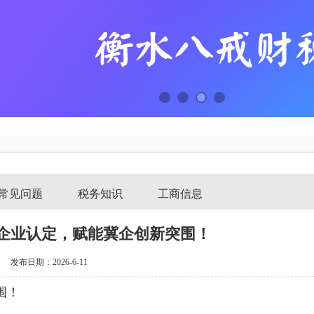
常见问题
税务知识
工商信息
企业认定，赋能冀企创新突围！
发布日期：2026-6-11
围！