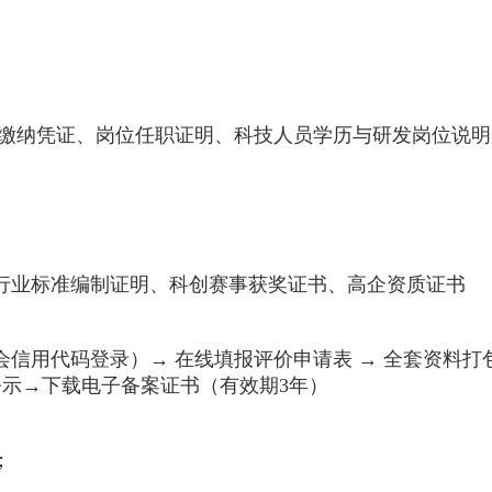
保缴纳凭证、岗位任职证明、科技人员学历与研发岗位说明
行业标准编制证明、科创赛事获奖证书、高企资质证书
信用代码登录）→ 在线填报评价申请表 → 全套资料打
公示→下载电子备案证书（有效期3年）
；