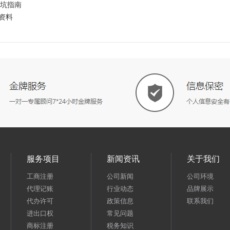
坑指南
资料
服务项目
新闻资讯
关于我们
工商注册
公司新闻
公司环境
代理记账
行业动态
品牌展示
代办许可
政策信息
联系我们
进出口权
常见问题
商标注册
税务知识