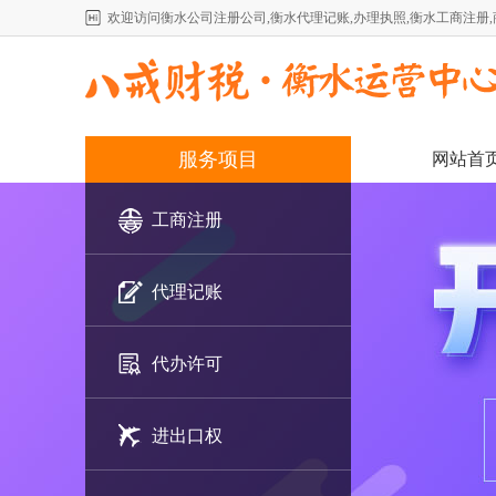
欢迎访问衡水公司注册公司,衡水代理记账,办理执照,衡水工商注册
服务项目
网站首
工商注册
代理记账
代办许可
进出口权