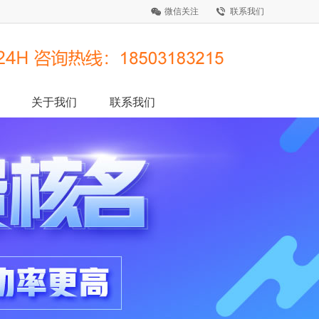
微信关注
联系我们
关于我们
联系我们