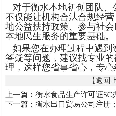
对于衡水本地初创团队、
不仅能让机构合法合规经营
地公益扶持政策、参与社会
本地民生服务的重要基础。
如果您在办理过程中遇到
答疑等问题，建议找专业的
理，这样您省事省心，专心
【
返回
上一篇：
衡水食品生产许可证SC
下一篇：
衡水出口贸易公司注册