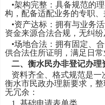
•架构完整：具备规范的
构，配备适配业务的专职、
•资产达标：拥有与业务
资金来源合法合规，无纠纷
•场地合法：拥有固定、
供合法住所证明，满足日常
二、衡水民办非登记办理
资料齐全、格式规范是一
衡水市民政办理新要求，整
无冗余：
1. 基础申请表单类