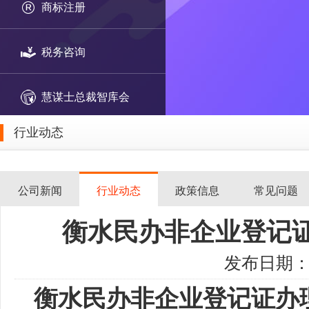
商标注册
税务咨询
慧谋士总裁智库会
行业动态
公司新闻
行业动态
政策信息
常见问题
衡水民办非企业登记
发布日期：20
衡水民办非企业登记证办