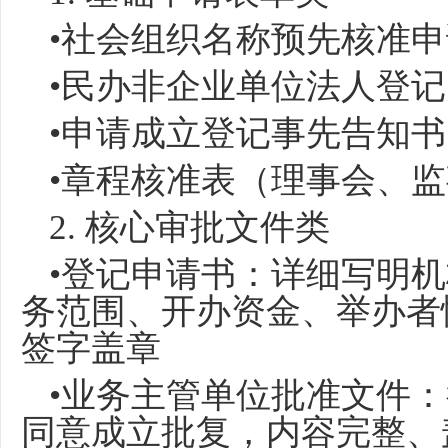
•社会组织名称预先核准
•民办非企业单位法人登
•申请成立登记事先告知书
•章程核准表（理事会、
2. 核心审批文件类
•登记申请书：详细写明
务范围、开办资金、举办者
签字盖章
•业务主管单位批准文件
同意成立批复，内容完整、