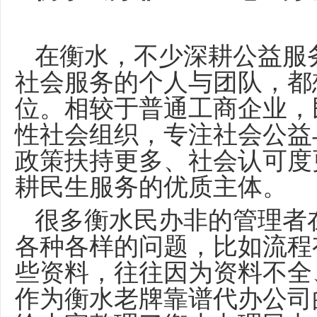
在衡水，不少深耕公益服
社会服务的个人与团队，都
位。相较于普通工商企业，
性社会组织，专注社会公益
政策扶持更多、社会认可度
耕民生服务的优质主体。
很多衡水民办非的管理者
各种各样的问题，比如流程
些资料，往往因为资料不全
作为衡水老牌靠谱代办公司