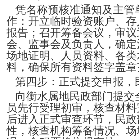
凭名称预核准通知及主管
作：开立临时验资账户、存
报告；召开筹备会议，审议
会、监事会及负责人，确定
场地证明、人员资料、各类
料，确保所有资料签字盖章
第四步：正式提交申报，
向衡水属地民政部门提交
员先行受理初审，核查材料
后进入正式审查环节，民政
性，核查机构筹备情况、场