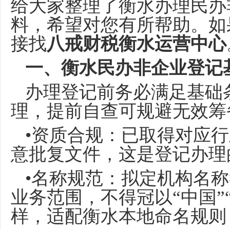
给大家整理了衡水办理民办
料，希望对您有所帮助。如
接找
八戒财税衡水运营中心
一、衡水民办非企业登记
办理登记前务必满足基础
理，提前自查可规避无效筹
•资质合规：已取得对应
意批复文件，这是登记办理
•名称规范：拟定机构名
业务范围，不得冠以“中国”
样，适配衡水本地命名规则