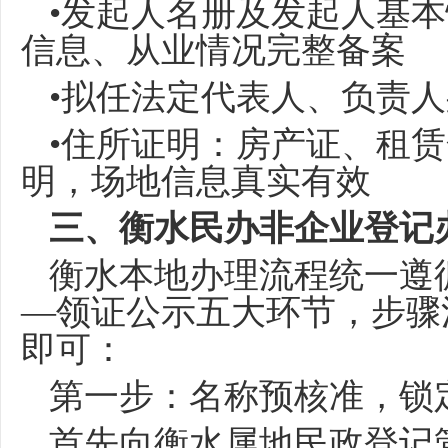
•发起人名册及发起人基
信息、从业情况完整备案
•拟任法定代表人、负责
•住所证明：房产证、租
明，场地信息真实有效
三、衡水民办非企业登记
衡水本地办理流程统一遵
—领证公示五大环节，步骤
即可：
第一步：名称预核准，锁
首先向衡水属地民政登记