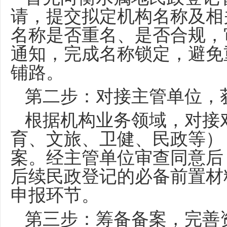
请，提交拟定机构名称及相
名称是否重名、是否合规，
通知，完成名称锁定，避免
铺路。
第二步：对接主管单位，
根据机构业务领域，对接
育、文旅、卫健、民政等）
案。经主管单位审查同意后
后续民政登记的必备前置材
申报环节。
第三步：筹备备案，完善