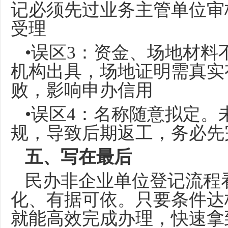
记必须先过业务主管单位审
受理
•误区3：资金、场地材
机构出具，场地证明需真实
败，影响申办信用
•误区4：名称随意拟定
规，导致后期返工，务必先
五、写在最后
民办非企业单位登记流程
化、有据可依。只要条件达
就能高效完成办理，快速拿