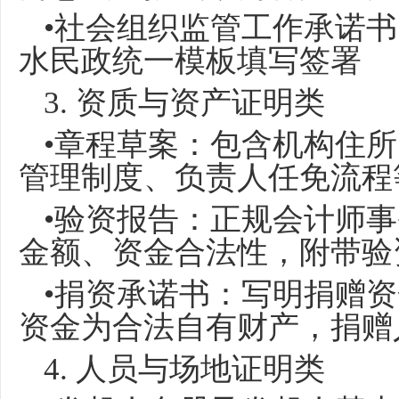
•社会组织监管工作承诺
水民政统一模板填写签署
3. 资质与资产证明类
•章程草案：包含机构住
管理制度、负责人任免流程
•验资报告：正规会计师
金额、资金合法性，附带验
•捐资承诺书：写明捐赠
资金为合法自有财产，捐赠
4. 人员与场地证明类