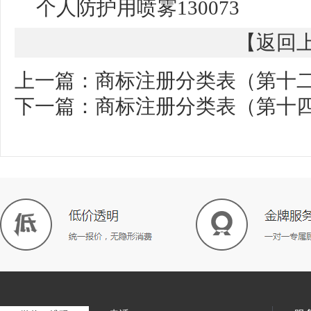
个人防护用喷雾
130073
【
返回
上一篇：
商标注册分类表（第十
下一篇：
商标注册分类表（第十