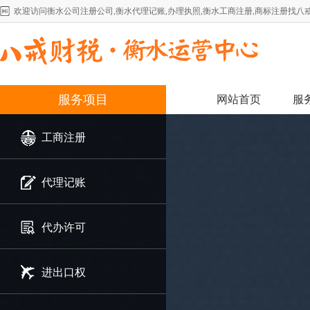
欢迎访问衡水公司注册公司,衡水代理记账,办理执照,衡水工商注册,商标注册找八
服务项目
网站首页
服
工商注册
代理记账
代办许可
进出口权