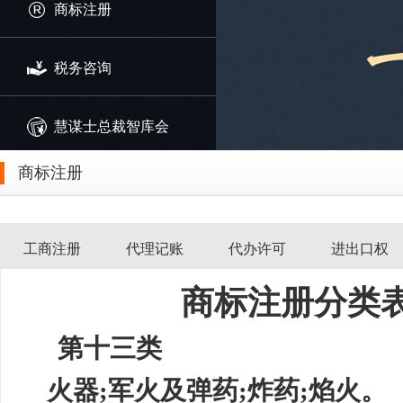
商标注册
税务咨询
慧谋士总裁智库会
商标注册
工商注册
代理记账
代办许可
进出口权
商标注册分类
第十三类
火器
;军火及弹药;炸药;焰火。