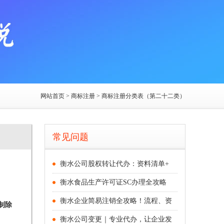
网站首页
> 商标注册 > 商标注册分类表（第二十二类）
常见问题
衡水公司股权转让代办：资料清单+
衡水食品生产许可证SC办理全攻略
衡水企业简易注销全攻略！流程、资
制除
衡水公司变更｜专业代办，让企业发