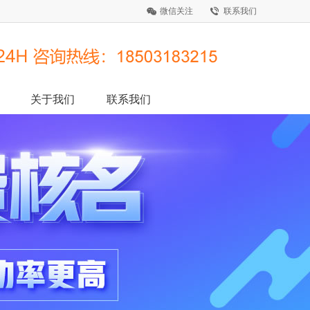
微信关注
联系我们
关于我们
联系我们