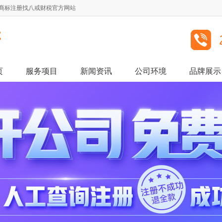
,商标注册找八戒财税官方网站
页
服务项目
新闻资讯
公司环境
品牌展示