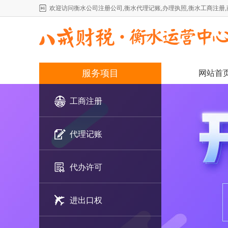
欢迎访问衡水公司注册公司,衡水代理记账,办理执照,衡水工商注册
服务项目
网站首
工商注册
代理记账
代办许可
进出口权