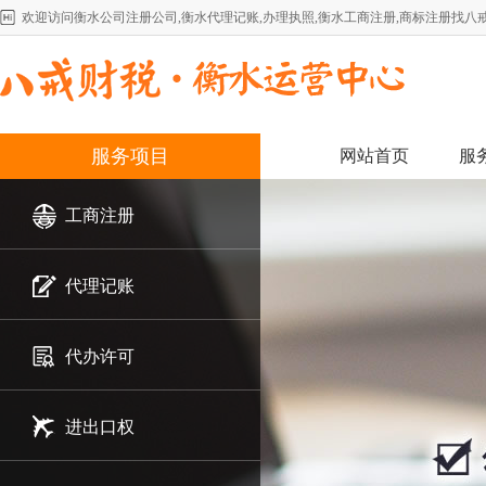
欢迎访问衡水公司注册公司,衡水代理记账,办理执照,衡水工商注册,商标注册找八
服务项目
网站首页
服
工商注册
代理记账
代办许可
进出口权