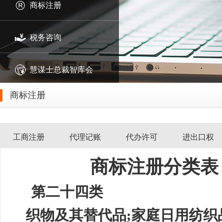
商标注册
税务咨询
慧谋士总裁智库会
商标注册
工商注册
代理记账
代办许可
进出口权
商标注册分类表
第二十四类
织物及其替代品
;家庭日用纺织