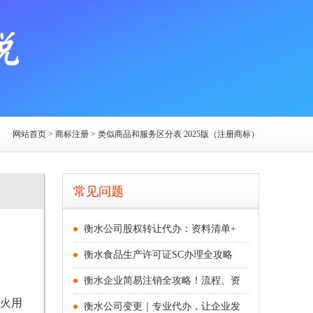
网站首页
> 商标注册 > 类似商品和服务区分表 2025版（注册商标）
常见问题
衡水公司股权转让代办：资料清单+
衡水食品生产许可证SC办理全攻略
衡水企业简易注销全攻略！流程、资
火用
衡水公司变更｜专业代办，让企业发