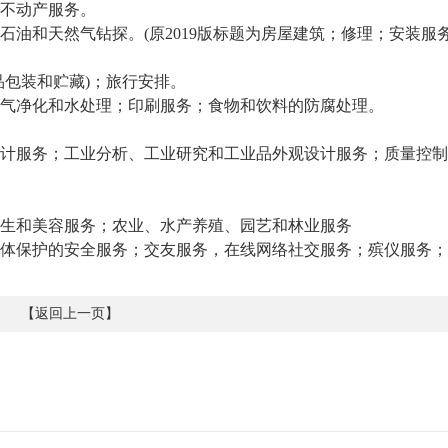
不动产服务。
油和天然气钻探。(原2019版标题为房屋建筑；修理；安装服务
品包装和贮藏)；旅行安排。
气净化和水处理；印刷服务；食物和饮料的防腐处理。
计服务；工业分析、工业研究和工业品外观设计服务；质量控制
生和美容服务；农业、水产养殖、园艺和林业服务
体保护的安全服务；交友服务，在线网络社交服务；殡仪服务；
【
返回上一页
】