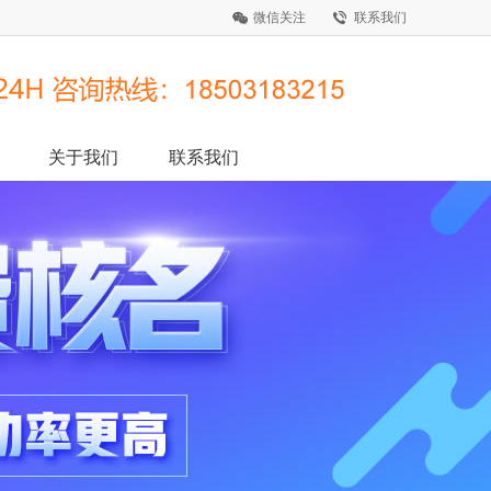
微信关注
联系我们
关于我们
联系我们