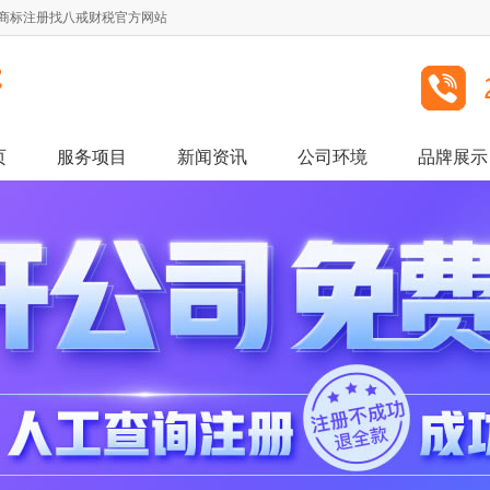
,商标注册找八戒财税官方网站
页
服务项目
新闻资讯
公司环境
品牌展示