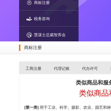
商标注册
税务咨询
慧谋士总裁智库会
商标注册
工商注册
代理记账
代办许可
类似商品和服务
类似商品和
[第一类]
用于工业、科学、摄影、农业、园艺和林