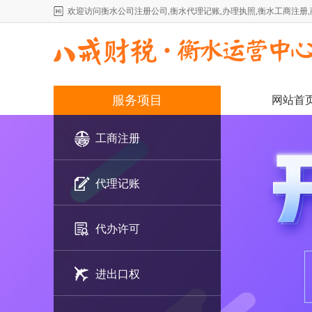
欢迎访问衡水公司注册公司,衡水代理记账,办理执照,衡水工商注册
服务项目
网站首
工商注册
代理记账
代办许可
进出口权