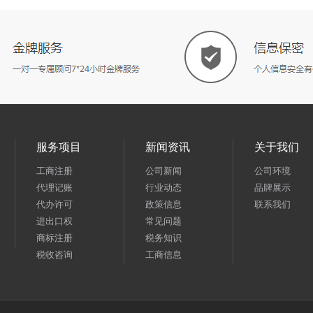
服务项目
新闻资讯
关于我们
工商注册
公司新闻
公司环境
代理记账
行业动态
品牌展示
代办许可
政策信息
联系我们
进出口权
常见问题
商标注册
税务知识
税收咨询
工商信息