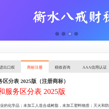
进出口权
商标注册
税收咨询
AAA信用认证
区分表 2025版（注册商标）
服务区分表 2025版
业的化学品；未加工人造合成树脂，未加工塑料物质；灭火和防